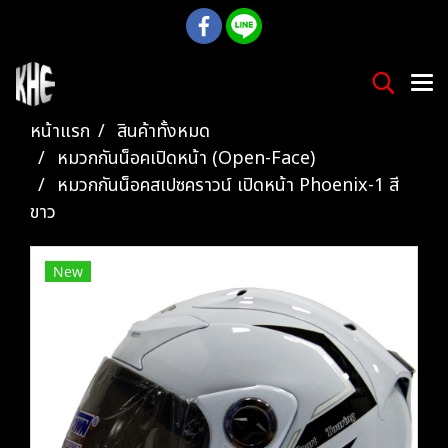
หน้าแรก
สินค้าทั้งหมด
หมวกกันน็อคเปิดหน้า (Open-Face)
หมวกกันน็อคสเปซคราวน์ เปิดหน้า Phoenix-1 สี
ขาว
New