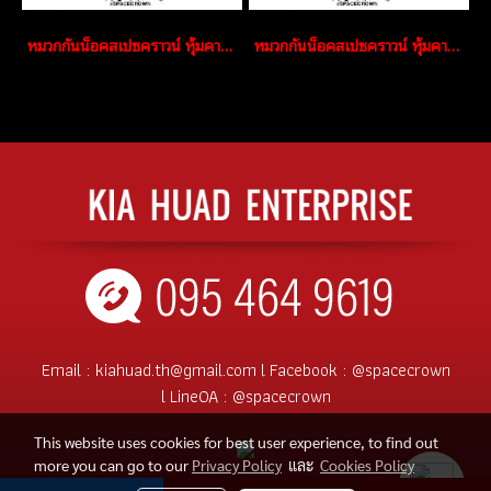
หมวกกันน็อคสเปซคราวน์ หุ้มคาง Fighter-C สีบรอนซ์
หมวกกันน็อคสเปซคราวน์ หุ้มคาง Fighter-C สีขาว
Email :
kiahuad.th@gmail.com
l
Facebook :
@spacecrown
l
LineOA :
@spacecrown
This website uses cookies for best user experience, to find out
more you can go to our
Privacy Policy
และ
Cookies Policy