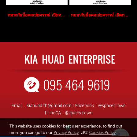
หมวกกันน็อคสเปซคราวน์ เปิดหน้า Knight สีดำด้าน
หมวกกันน็อคสเปซคราวน์ เปิดหน้า Knight สีเทา
Email :
kiahuad.th@gmail.com
l
Facebook :
@spacecrown
l
LineOA :
@spacecrown
This website uses cookies for best user experience, to find out
more you can go to our
Privacy Policy
และ
Cookies Policy