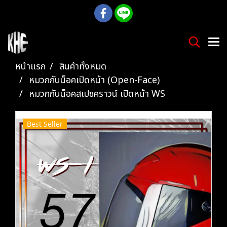
หน้าแรก
สินค้าทั้งหมด
หมวกกันน็อคเปิดหน้า (Open-Face)
หมวกกันน็อคสเปซคราวน์ เปิดหน้า WS
Best Seller