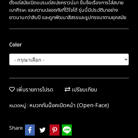
ตั้งแต่สมัยเปิดแบรนด์สเปซคราวน์มา ขึ้นชื่อเรื่องการใส่สบาย
เบาศีรษะ และความปลอดภัยที่ไว้ใจได้ รุ่นนี้มีประวัติมาอย่าง
ยาวนานกว่าสิบปี และถูกพัฒนาสีสรรและรูปทรงมาตามยุคสมัย
Color
เพิ่มรายการโปรด
เปรียบเทียบ
หมวกกันน็อคเปิดหน้า (Open-Face)
หมวดหมู่ :
Share